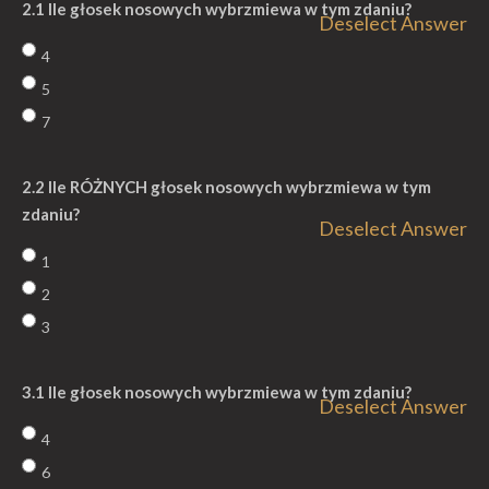
2.1 Ile głosek nosowych wybrzmiewa w tym zdaniu?
Deselect Answer
4
5
7
2.2 Ile RÓŻNYCH głosek nosowych wybrzmiewa w tym
zdaniu?
Deselect Answer
1
2
3
3.1 Ile głosek nosowych wybrzmiewa w tym zdaniu?
Deselect Answer
4
6