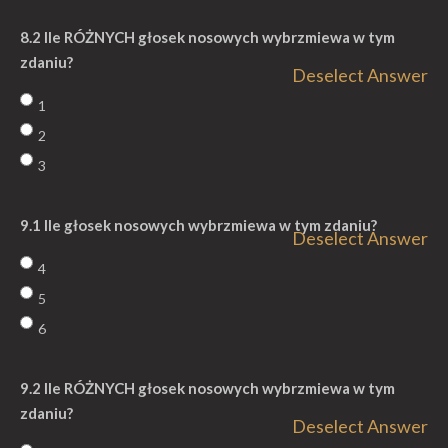
8.2 Ile RÓŻNYCH głosek nosowych wybrzmiewa w tym
zdaniu?
Deselect Answer
1
2
3
9.1 Ile głosek nosowych wybrzmiewa w tym zdaniu?
Deselect Answer
4
5
6
9.2 Ile RÓŻNYCH głosek nosowych wybrzmiewa w tym
zdaniu?
Deselect Answer