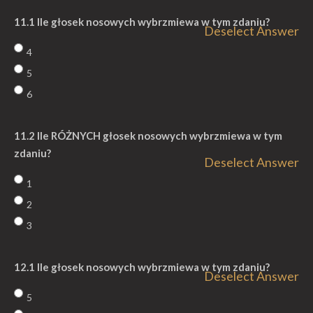
11.1 Ile głosek nosowych wybrzmiewa w tym zdaniu?
Deselect Answer
4
5
6
11.2 Ile RÓŻNYCH głosek nosowych wybrzmiewa w tym
zdaniu?
Deselect Answer
1
2
3
12.1 Ile głosek nosowych wybrzmiewa w tym zdaniu?
Deselect Answer
5