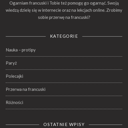
Ogarniam francuski i Tobie też pomogę go ogarnąć. Swoją
wiedzą dzielę się w internecie oraz na lekcjach online. Zrobimy
sobie przerwę na francuski?
KATEGORIE
Nauka – protipy
Paryż
Polecajki
Przerwa na francuski
Różności
OSTATNIE WPISY