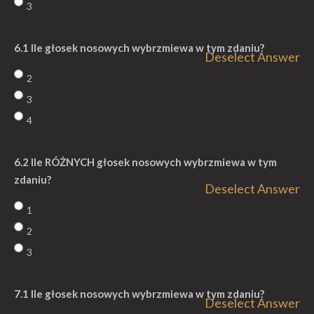
3
6.1 Ile głosek nosowych wybrzmiewa w tym zdaniu?
Deselect Answer
2
3
4
6.2 Ile RÓŻNYCH głosek nosowych wybrzmiewa w tym
zdaniu?
Deselect Answer
1
2
3
7.1 Ile głosek nosowych wybrzmiewa w tym zdaniu?
Deselect Answer