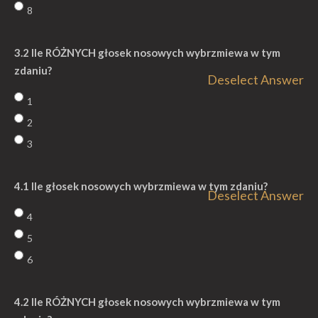
8
3.2 Ile RÓŻNYCH głosek nosowych wybrzmiewa w tym
zdaniu?
Deselect Answer
1
2
3
4.1 Ile głosek nosowych wybrzmiewa w tym zdaniu?
Deselect Answer
4
5
6
4.2 Ile RÓŻNYCH głosek nosowych wybrzmiewa w tym