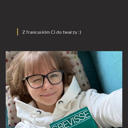
Z francuskim Ci do twarzy :)