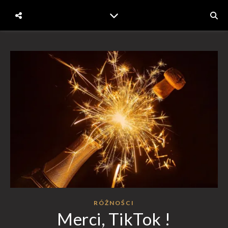
RÓŻNOŚCI
Merci, TikTok !