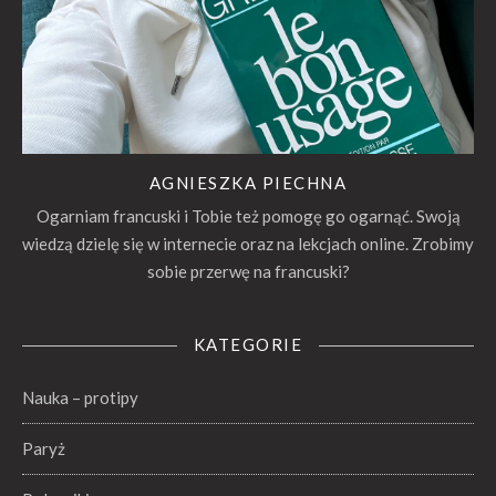
AGNIESZKA PIECHNA
Ogarniam francuski i Tobie też pomogę go ogarnąć. Swoją
wiedzą dzielę się w internecie oraz na lekcjach online. Zrobimy
sobie przerwę na francuski?
KATEGORIE
Nauka – protipy
Paryż