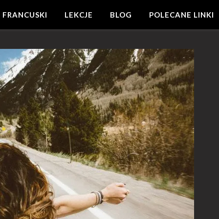
 FRANCUSKI
LEKCJE
BLOG
POLECANE LINKI