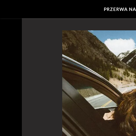
PRZERWA NA