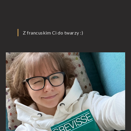
Z francuskim Ci do twarzy :)