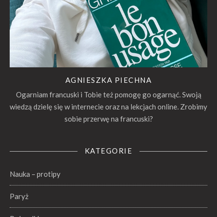
AGNIESZKA PIECHNA
Ogarniam francuski i Tobie też pomogę go ogarnąć. Swoją
wiedzą dzielę się w internecie oraz na lekcjach online. Zrobimy
sobie przerwę na francuski?
KATEGORIE
Nauka – protipy
Paryż