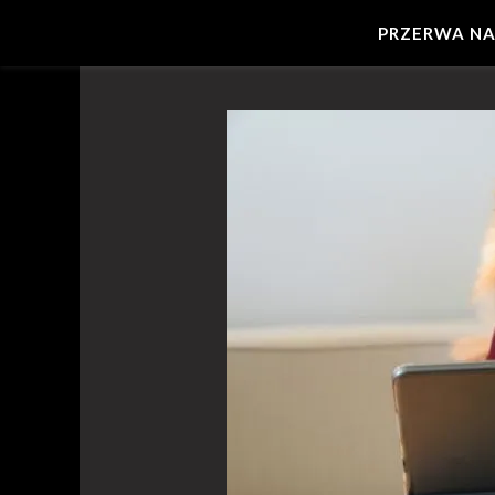
PRZERWA NA