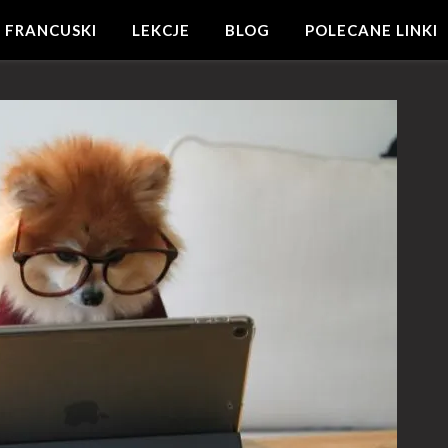
 FRANCUSKI
LEKCJE
BLOG
POLECANE LINKI