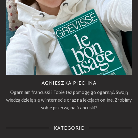
AGNIESZKA PIECHNA
Ogarniam francuski i Tobie też pomogę go ogarnąć. Swoją
wiedzą dzielę się w internecie oraz na lekcjach online. Zrobimy
sobie przerwę na francuski?
KATEGORIE