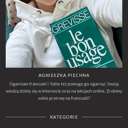
AGNIESZKA PIECHNA
Ogarniam francuski i Tobie też pomogę go ogarnąć. Swoją
wiedzą dzielę się w internecie oraz na lekcjach online. Zrobimy
sobie przerwę na francuski?
KATEGORIE